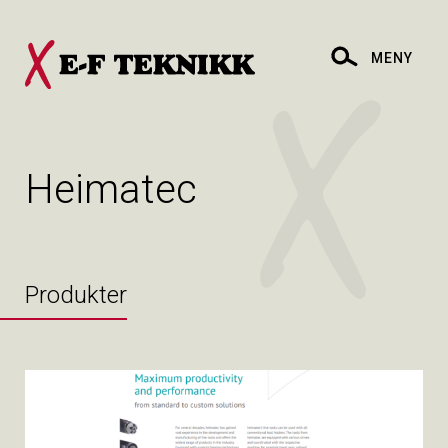
MENY
Heimatec
Produkter