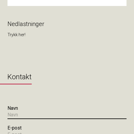
Nedlastninger
Trykk her!
Kontakt
Navn
E-post