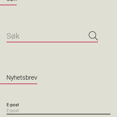
Nyhetsbrev
E-post