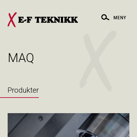
MENY
MAQ
Produkter