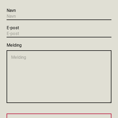
Navn
E-post
Melding