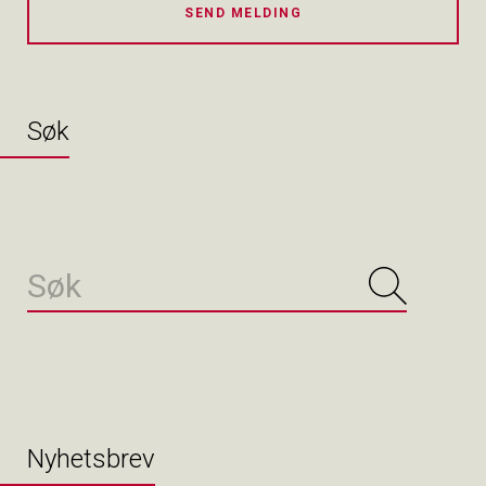
SEND MELDING
Søk
Nyhetsbrev