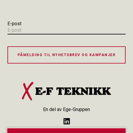
E-post
PÅMELDING TIL NYHETSBREV OG KAMPANJER
En del av Ege-Gruppen