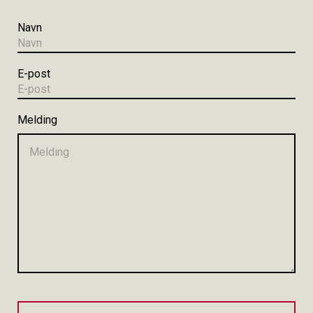
Navn
E-post
Melding