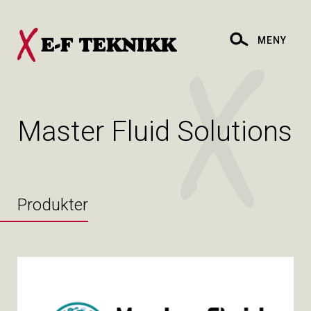
MENY
Master Fluid Solutions
Produkter