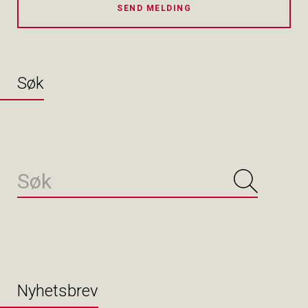
SEND MELDING
Søk
Nyhetsbrev