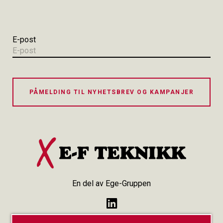
E-post
PÅMELDING TIL NYHETSBREV OG KAMPANJER
En del av Ege-Gruppen