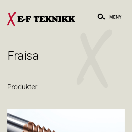
MENY
Fraisa
Produkter