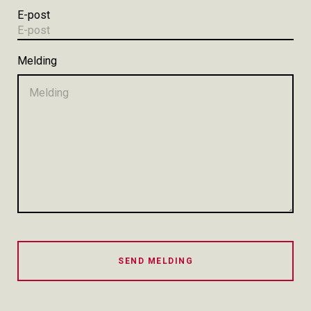
E-post
Melding
SEND MELDING